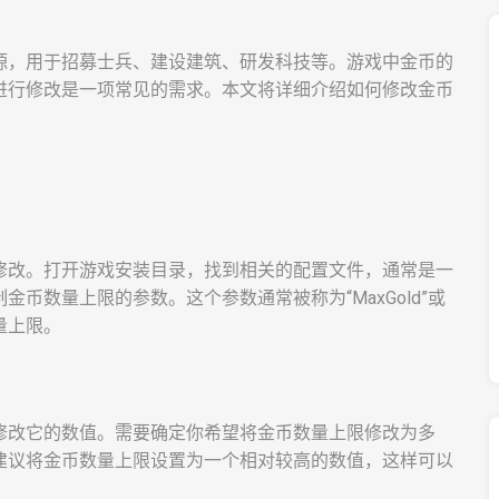
源，用于招募士兵、建设建筑、研发科技等。游戏中金币的
进行修改是一项常见的需求。本文将详细介绍如何修改金币
修改。打开游戏安装目录，找到相关的配置文件，通常是一
币数量上限的参数。这个参数通常被称为“MaxGold”或
量上限。
修改它的数值。需要确定你希望将金币数量上限修改为多
建议将金币数量上限设置为一个相对较高的数值，这样可以