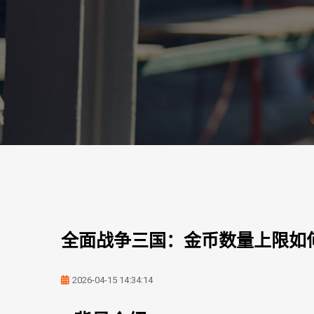
全面战争三国：金币数量上限如
2026-04-15 14:34:14