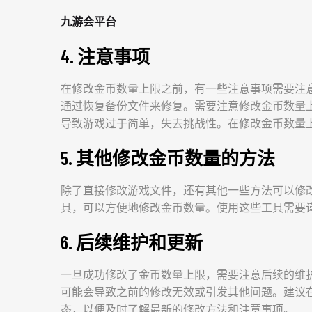
九游会平台
4. 注意事项
在修改金币数量上限之前，有一些注意事项需要注
通过恢复备份文件来修复。需要注意修改金币数量
导致游戏过于简单，失去挑战性。在修改金币数量
5. 其他修改金币数量的方法
除了直接修改游戏文件，还有其他一些方法可以修
具，可以方便地修改金币数量。使用这些工具需要
6. 后续维护和更新
一旦成功修改了金币数量上限，需要注意后续的维
可能会导致之前的修改无效或引发其他问题。建议
态，以便及时了解最新的修改方法和注意事项。