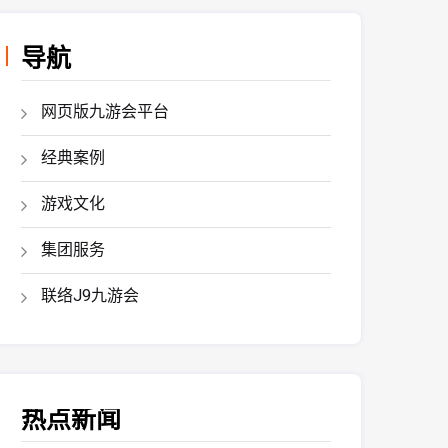
导航
网页版九游会平台
经典案例
游戏文化
集团服务
联络J9九游会
热点新闻