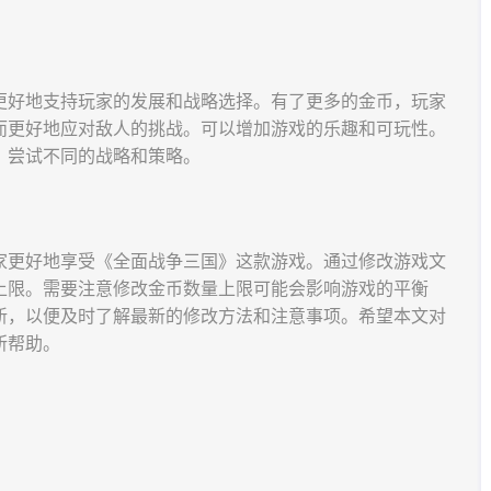
更好地支持玩家的发展和战略选择。有了更多的金币，玩家
而更好地应对敌人的挑战。可以增加游戏的乐趣和可玩性。
，尝试不同的战略和策略。
家更好地享受《全面战争三国》这款游戏。通过修改游戏文
上限。需要注意修改金币数量上限可能会影响游戏的平衡
新，以便及时了解最新的修改方法和注意事项。希望本文对
所帮助。