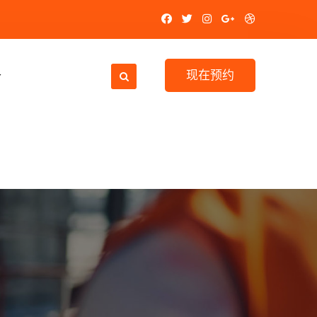
务
现在预约