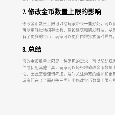
7. 修改金币数量上限的影响
修改金币数量上限可以给玩家带来一些好处。可以
可以更轻松地招募士兵、建设建筑和研发科技，从
有了更多的金币，玩家可以更自由地探索游戏世界
8. 总结
修改金币数量上限是一种常见的需求，可以帮助玩
件或使用其他工具，玩家可以轻松地修改金币数量
性，因此需要谨慎考虑。及时关注游戏的维护和更
玩家们在《全面战争三国》中修改金币数量上限有