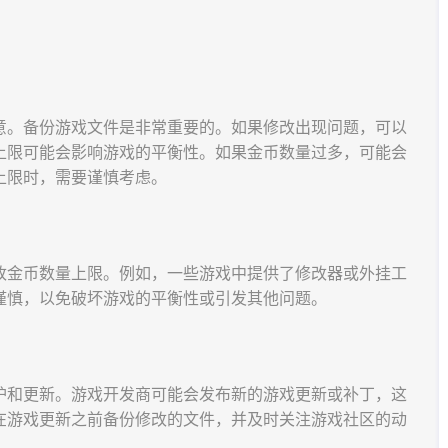
意。备份游戏文件是非常重要的。如果修改出现问题，可以
上限可能会影响游戏的平衡性。如果金币数量过多，可能会
上限时，需要谨慎考虑。
改金币数量上限。例如，一些游戏中提供了修改器或外挂工
谨慎，以免破坏游戏的平衡性或引发其他问题。
护和更新。游戏开发商可能会发布新的游戏更新或补丁，这
在游戏更新之前备份修改的文件，并及时关注游戏社区的动