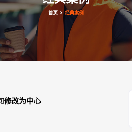
首页
经典案例
何修改为中心