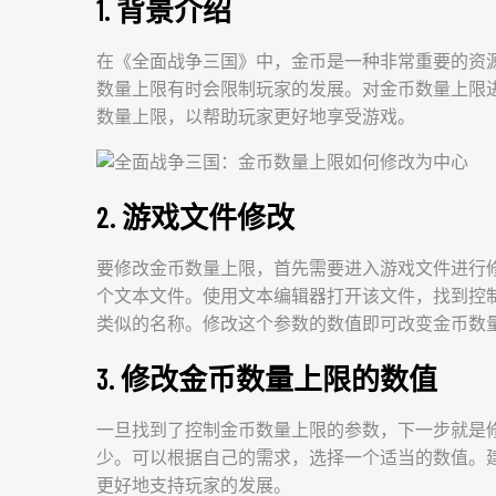
1. 背景介绍
在《全面战争三国》中，金币是一种非常重要的资
数量上限有时会限制玩家的发展。对金币数量上限
数量上限，以帮助玩家更好地享受游戏。
2. 游戏文件修改
要修改金币数量上限，首先需要进入游戏文件进行
个文本文件。使用文本编辑器打开该文件，找到控制金
类似的名称。修改这个参数的数值即可改变金币数
3. 修改金币数量上限的数值
一旦找到了控制金币数量上限的参数，下一步就是
少。可以根据自己的需求，选择一个适当的数值。
更好地支持玩家的发展。